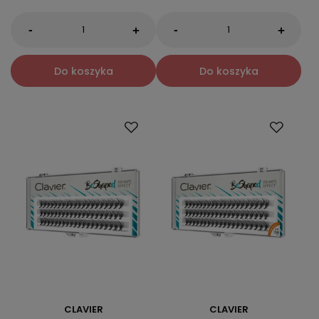
-
-
+
+
Do koszyka
Do koszyka
CLAVIER
CLAVIER