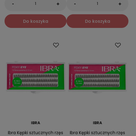
-
-
+
+
Do koszyka
Do koszyka
IBRA
IBRA
Ibra Kępki sztucznych rzęs
Ibra Kępki sztucznych rzęs