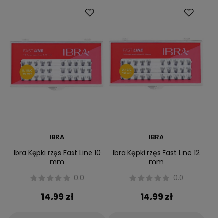
IBRA
IBRA
Ibra Kępki rzęs Fast Line 10
Ibra Kępki rzęs Fast Line 12
mm
mm
0.0
0.0
14,99 zł
14,99 zł