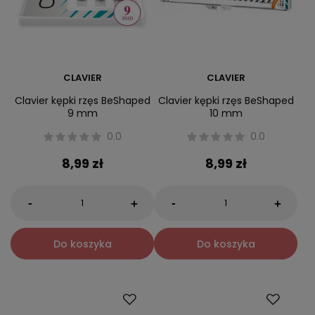
CLAVIER
CLAVIER
Clavier kępki rzęs BeShaped
Clavier kępki rzęs BeShaped
9 mm
10 mm
0.0
0.0
8,99 zł
8,99 zł
-
-
+
+
Do koszyka
Do koszyka