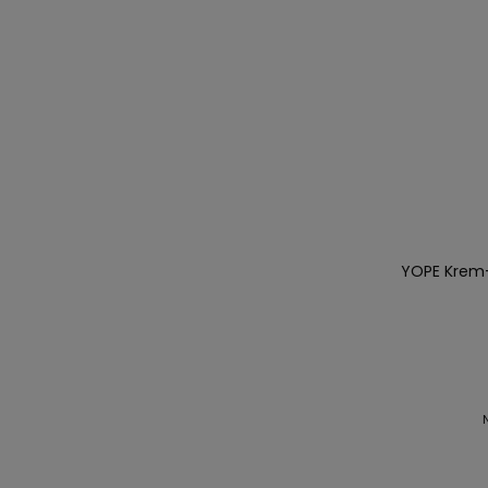
YOPE Krem