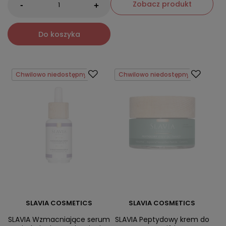
Zobacz produkt
-
+
Do koszyka
Chwilowo niedostępny
Chwilowo niedostępny
SLAVIA COSMETICS
SLAVIA COSMETICS
SLAVIA Wzmacniające serum
SLAVIA Peptydowy krem do