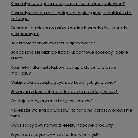
Kosmetyki w bagażu podręcznym: co można spakować?
Kosmetyki mineralne – połączenie pielęgnacji i makijażu dla
każdego
Ochrona termiczna włosów: ranking kosmetyków i porady
pielęgnacyjne
Jak zrobić makijaż wyszczuplający twarz?
Jak pozbyć się blizn po trądziku: domowe sposoby i dobre
kremy
Kosmetyki dla nastolatków: co kupić do cery, włosów i
makijażu?
Makijaż dla początkujących: co kupić i jak go zrobić?
Gliceryna w kosmetykach: jak działa na skórę i włosy?
Co daje zimny prysznic i czy jest zdrowy?
Najlepsze wcierki do włosów. Ranking na porost włosów i nie
tylko
Kwas salicylowy na twarz: efekty i topowe produkty
Wyciskanie pryszczy – czy to dobry pomysł?