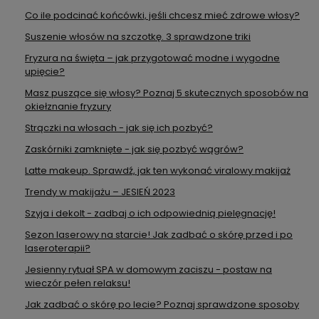
Co ile podcinać końcówki, jeśli chcesz mieć zdrowe włosy?
Suszenie włosów na szczotkę. 3 sprawdzone triki
Fryzura na święta – jak przygotować modne i wygodne
upięcie?
Masz puszące się włosy? Poznaj 5 skutecznych sposobów na
okiełznanie fryzury
Strączki na włosach - jak się ich pozbyć?
Zaskórniki zamknięte - jak się pozbyć wągrów?
Latte makeup. Sprawdź, jak ten wykonać viralowy makijaż
Trendy w makijażu – JESIEŃ 2023
Szyja i dekolt - zadbaj o ich odpowiednią pielęgnację!
Sezon laserowy na starcie! Jak zadbać o skórę przed i po
laseroterapii?
Jesienny rytuał SPA w domowym zaciszu - postaw na
wieczór pełen relaksu!
Jak zadbać o skórę po lecie? Poznaj sprawdzone sposoby