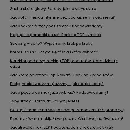
Sucha skóra głowy: Porady, jak nawilżyć skalp
Jak golić miejsca intymne bez podrażnień i swędzenia?
Jak podkręcić rzęsy bez zalotki? Podpowiadamy!
Najlepsze pomadki do ust. Ranking TOP szminek
Strobing – co to? Wyjaśniamy krok po kroku
Krem BB a CC – czym się różnią i który wybrać?
Korektor pod oczy: ranking TOP produktów, które działają
cuda
Jaki krem po retinolu aplikować? Ranking 7 produktów
Pielęgnacja twarzy mężczyzny – jak dbać o cerę?
Jakie pędzle do makijażu wybrać? Podpowiadamy!
Typy urody - sprawdź, którym jesteś!
Co kupić mamie na Święta Bożego Narodzenia? 9 propozycji
5 pomysłów na makijaż świąteczny. Olśniewaj na Gwiazdkę!
Jak utrwalić makijaż? Podpowiadamy, jak zrobić trwały