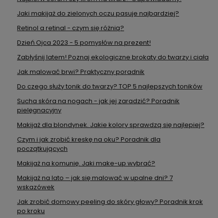
Jaki makijaż do zielonych oczu pasuje najbardziej?
Retinol a retinal - czym się różnią?
Dzień Ojca 2023 - 5 pomysłów na prezent!
Zabłyśnij latem! Poznaj ekologiczne brokaty do twarzy i ciała
Jak malować brwi? Praktyczny poradnik
Do czego służy tonik do twarzy? TOP 5 najlepszych toników
Sucha skóra na nogach - jak jej zaradzić? Poradnik
pielęgnacyjny
Makijaż dla blondynek. Jakie kolory sprawdzą się najlepiej?
Czym i jak zrobić kreskę na oku? Poradnik dla
początkujących
Makijaż na komunię. Jaki make-up wybrać?
Makijaż na lato – jak się malować w upalne dni? 7
wskazówek
Jak zrobić domowy peeling do skóry głowy? Poradnik krok
po kroku