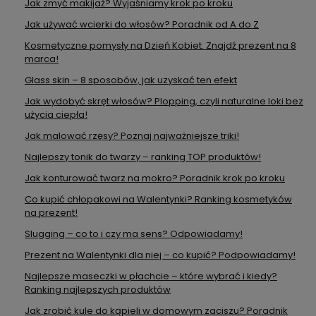
Jak zmyć makijaż? Wyjaśniamy krok po kroku
Jak używać wcierki do włosów? Poradnik od A do Z
Kosmetyczne pomysły na Dzień Kobiet. Znajdź prezent na 8
marca!
Glass skin – 8 sposobów, jak uzyskać ten efekt
Jak wydobyć skręt włosów? Plopping, czyli naturalne loki bez
użycia ciepła!
Jak malować rzęsy? Poznaj najważniejsze triki!
Najlepszy tonik do twarzy – ranking TOP produktów!
Jak konturować twarz na mokro? Poradnik krok po kroku
Co kupić chłopakowi na Walentynki? Ranking kosmetyków
na prezent!
Slugging – co to i czy ma sens? Odpowiadamy!
Prezent na Walentynki dla niej – co kupić? Podpowiadamy!
Najlepsze maseczki w płachcie – które wybrać i kiedy?
Ranking najlepszych produktów
Jak zrobić kule do kąpieli w domowym zaciszu? Poradnik