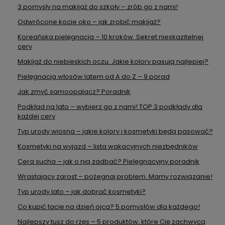
3 pomysły na makijaż do szkoły – zrób go z nami!
Odwrócone kocie oko – jak zrobić makijaż?
Koreańska pielęgnacja – 10 kroków. Sekret nieskazitelnej
cery
Makijaż do niebieskich oczu. Jakie kolory pasują najlepiej?
Pielęgnacja włosów latem od A do Z – 9 porad
Jak zmyć samoopalacz? Poradnik
Podkład na lato – wybierz go z nami! TOP 3 podkłady dla
każdej cery
Typ urody wiosna – jakie kolory i kosmetyki będą pasować?
Kosmetyki na wyjazd – lista wakacyjnych niezbędników
Cera sucha – jak o nią zadbać? Pielęgnacyjny poradnik
Wrastający zarost – pożegnaj problem. Mamy rozwiązanie!
Typ urody lato – jak dobrać kosmetyki?
Co kupić tacie na dzień ojca? 5 pomysłów dla każdego!
Najlepszy tusz do rzęs – 5 produktów, które Cię zachwycą