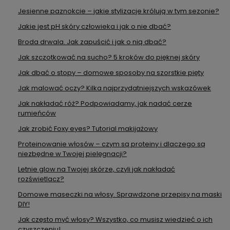
Jesienne paznokcie – jakie stylizacje królują w tym sezonie?
Jakie jest pH skóry człowieka i jak o nie dbać?
Broda drwala. Jak zapuścić i jak o nią dbać?
Jak szczotkować na sucho? 5 kroków do pięknej skóry
Jak dbać o stopy – domowe sposoby na szorstkie pięty
Jak malować oczy? Kilka najprzydatniejszych wskazówek
Jak nakładać róż? Podpowiadamy, jak nadać cerze
rumieńców
Jak zrobić Foxy eyes? Tutorial makijażowy
Proteinowanie włosów – czym są proteiny i dlaczego są
niezbędne w Twojej pielęgnacji?
Letnie glow na Twojej skórze, czyli jak nakładać
rozświetlacz?
Domowe maseczki na włosy. Sprawdzone przepisy na maski
DIY!
Jak często myć włosy? Wszystko, co musisz wiedzieć o ich
czyszczeniu!