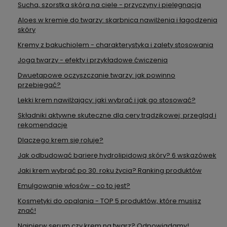
Sucha, szorstka skóra na ciele - przyczyny i pielęgnacja
Aloes w kremie do twarzy: skarbnica nawilżenia i łagodzenia
skóry
Kremy z bakuchiolem - charakterystyka i zalety stosowania
Joga twarzy - efekty i przykładowe ćwiczenia
Dwuetapowe oczyszczanie twarzy: jak powinno
przebiegać?
Lekki krem nawilżający: jaki wybrać i jak go stosować?
Składniki aktywne skuteczne dla cery trądzikowej: przegląd i
rekomendacje
Dlaczego krem się roluje?
Jak odbudować barierę hydrolipidową skóry? 6 wskazówek
Jaki krem wybrać po 30. roku życia? Ranking produktów
Emulgowanie włosów - co to jest?
Kosmetyki do opalania - TOP 5 produktów, które musisz
znać!
Najpierw serum czy krem na twarz? Odpowiadamy!