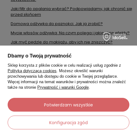
Jaki filtr do opalania wybrać? Podpowiadamy, jak chronić się
przed słońcem
Domowa odżywka do paznokci. Jak ją zrobić?
Mycie włosów odżywką. Na czym polega i jakie daje efekty?
Jak myć pędzle do makijażu, aby ich nie zniszczyć?
Wyjaśniamy!
Dbamy o Twoją prywatność
Jak ocenić porowatość włosów? Skorzystaj z naszych
wskazówek!
Sklep korzysta z plików cookie w celu realizacji usług zgodnie z
Polityką dotyczącą cookies
. Możesz określić warunki
Makijaż skóry dojrzałej – co stosować i czego unikać w
przechowywania lub dostępu do cookie w Twojej przeglądarce.
makijażu anti-aging?
Więcej informacji na temat warunków i prywatności można znaleźć
Makijaż powiększający oko – jak zrobić? Podpowiadamy!
także na stronie
Prywatność i warunki Google
.
Jak zrobić delikatny makijaż?
Potwierdzam wszystkie
Wielki test tuszy do rzęs!
Pielęgnacja Hi-Tech - pielęgnacja przyszłości?
Konfiguracja zgód
Pielęgnacyjne HITY jesieni
Naturalna opalenizna...bez słońca? Tak to możliwe!