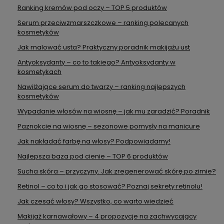
Ranking kremów pod oczy – TOP 5 produktów
Serum przeciwzmarszczkowe – ranking polecanych
kosmetyków
Jak malować usta? Praktyczny poradnik makijażu ust
Antyoksydanty – co to takiego? Antyoksydanty w
kosmetykach
Nawilżające serum do twarzy – ranking najlepszych
kosmetyków
Wypadanie włosów na wiosnę – jak mu zaradzić? Poradnik
Paznokcie na wiosnę – sezonowe pomysły na manicure
Jak nakładać farbę na włosy? Podpowiadamy!
Najlepsza baza pod cienie – TOP 6 produktów
Sucha skóra – przyczyny. Jak zregenerować skórę po zimie?
Retinol – co to i jak go stosować? Poznaj sekrety retinolu!
Jak czesać włosy? Wszystko, co warto wiedzieć
Makijaż karnawałowy – 4 propozycje na zachwycający