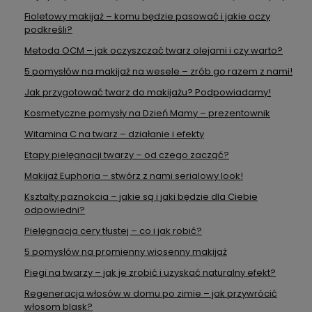
Fioletowy makijaż – komu będzie pasować i jakie oczy
podkreśli?
Metoda OCM – jak oczyszczać twarz olejami i czy warto?
5 pomysłów na makijaż na wesele – zrób go razem z nami!
Jak przygotować twarz do makijażu? Podpowiadamy!
Kosmetyczne pomysły na Dzień Mamy – prezentownik
Witamina C na twarz – działanie i efekty
Etapy pielęgnacji twarzy – od czego zacząć?
Makijaż Euphoria – stwórz z nami serialowy look!
Kształty paznokcia – jakie są i jaki będzie dla Ciebie
odpowiedni?
Pielęgnacja cery tłustej – co i jak robić?
5 pomysłów na promienny wiosenny makijaż
Piegi na twarzy – jak je zrobić i uzyskać naturalny efekt?
Regeneracja włosów w domu po zimie – jak przywrócić
włosom blask?