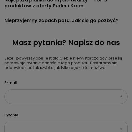
produktów z oferty Puder i Krem
Nieprzyjemny zapach potu. Jak się go pozbyć?
Masz pytania? Napisz do nas
Jeżeli powyższy opis jest dla Ciebie niewystarczający, prześlij
nam swoje pytanie odnośnie tego produktu. Postaramy się
odpowiedzieć tak szybko jak tylko będzie to możliwe.
E-mail
Pytanie