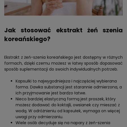
Jak stosować ekstrakt żeń szenia
koreańskiego?
Ekstrakt z żeń-szenia koreańskiego jest dostępny w różnych
formach, dzięki czemu możesz w łatwy sposób dopasować
sposób suplementacji do swoich indywidualnych potrzeb.
Kapsułki to najwygodniejsza i najczęściej wybierana
forma. Dawka substancji jest starannie odmierzona, a
ich przyjmowanie jest bardzo łatwe.
Nieco bardziej elastyczną formą jest proszek, który
możesz dodawać do koktajli, owsianek czy mieszać z
wodą. W odróżnieniu od kapsułek, wymaga on więcej
uwagi przy odmierzaniu.
Wiele osób decyduje się na napary z żeń-szenia