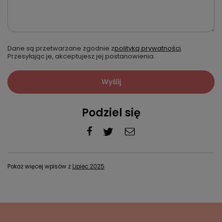
Dane są przetwarzane zgodnie z
polityką prywatności
.
Przesyłając je, akceptujesz jej postanowienia.
Wyślij
Podziel się
Pokaż więcej wpisów z
Lipiec 2025