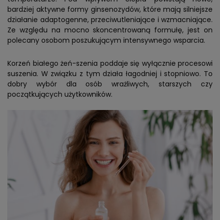
bardziej aktywne formy ginsenozydów, które mają silniejsze
działanie adaptogenne, przeciwutleniające i wzmacniające.
Ze względu na mocno skoncentrowaną formułę, jest on
polecany osobom poszukującym intensywnego wsparcia.
Korzeń białego żeń-szenia poddaje się wyłącznie procesowi
suszenia. W związku z tym działa łagodniej i stopniowo. To
dobry wybór dla osób wrażliwych, starszych czy
początkujących użytkowników.