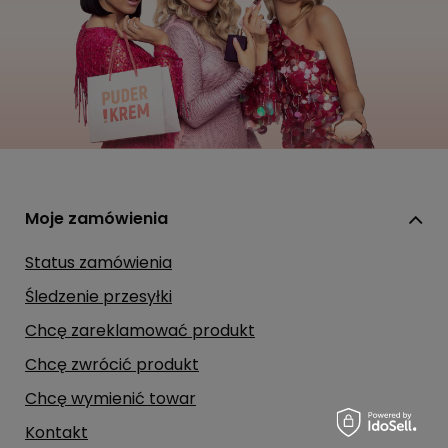
Moje zamówienia
Status zamówienia
Śledzenie przesyłki
Chcę zareklamować produkt
Chcę zwrócić produkt
Chcę wymienić towar
Kontakt