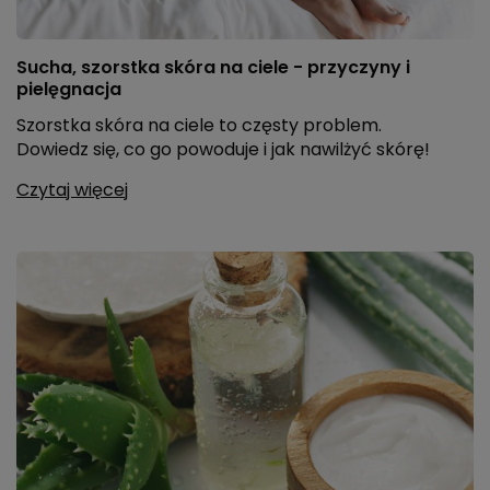
Sucha, szorstka skóra na ciele - przyczyny i
pielęgnacja
Szorstka skóra na ciele to częsty problem.
Dowiedz się, co go powoduje i jak nawilżyć skórę!
Czytaj więcej