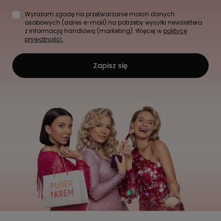
Wyrażam zgodę na przetwarzanie moich danych
osobowych (adres e-mail) na potrzeby wysyłki newslettera
z informacją handlową (marketing). Więcej w
polityce
prywatności.
Zapisz się