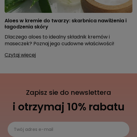
Aloes w kremie do twarzy: skarbnica nawilżenia i
łagodzenia skóry
Dlaczego aloes to idealny składnik kremów i
maseczek? Poznaj jego cudowne właściwości!
Czytaj więcej
Zapisz sie do newslettera
i otrzymaj 10% rabatu
Twój adres e-mail