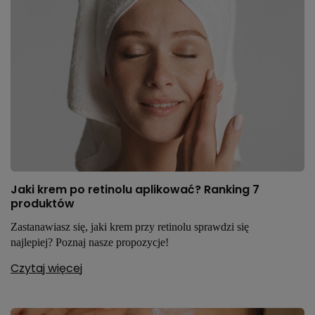
Jaki krem po retinolu aplikować? Ranking 7
produktów
Zastanawiasz się, jaki krem przy retinolu sprawdzi się
najlepiej? Poznaj nasze propozycje!
Czytaj więcej