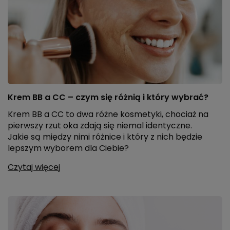
Krem BB a CC – czym się różnią i który wybrać?
Krem BB a CC to dwa różne kosmetyki, chociaż na
pierwszy rzut oka zdają się niemal identyczne.
Jakie są między nimi różnice i który z nich będzie
lepszym wyborem dla Ciebie?
Czytaj więcej