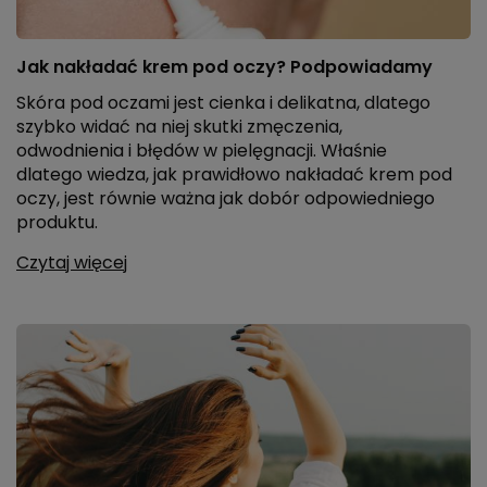
Jak nakładać krem pod oczy? Podpowiadamy
Skóra pod oczami jest cienka i delikatna, dlatego
szybko widać na niej skutki zmęczenia,
odwodnienia i błędów w pielęgnacji. Właśnie
dlatego wiedza, jak prawidłowo nakładać krem pod
oczy, jest równie ważna jak dobór odpowiedniego
produktu.
Czytaj więcej