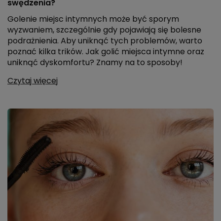
swędzenia?
Golenie miejsc intymnych może być sporym
wyzwaniem, szczególnie gdy pojawiają się bolesne
podrażnienia. Aby uniknąć tych problemów, warto
poznać kilka trików. Jak golić miejsca intymne oraz
uniknąć dyskomfortu? Znamy na to sposoby!
Czytaj więcej