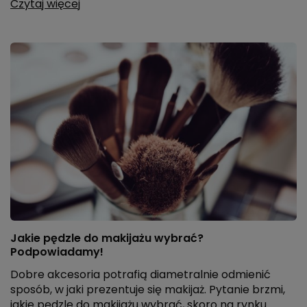
Czytaj więcej
Jakie pędzle do makijażu wybrać?
Podpowiadamy!
Dobre akcesoria potrafią diametralnie odmienić
sposób, w jaki prezentuje się makijaż. Pytanie brzmi,
jakie pędzle do makijażu wybrać, skoro na rynku