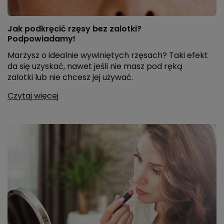
Jak podkręcić rzęsy bez zalotki?
Podpowiadamy!
Marzysz o idealnie wywiniętych rzęsach? Taki efekt
da się uzyskać, nawet jeśli nie masz pod ręką
zalotki lub nie chcesz jej używać.
Czytaj więcej