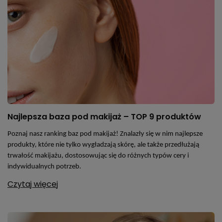
Najlepsza baza pod makijaż – TOP 9 produktów
Poznaj nasz ranking baz pod makijaż! Znalazły się w nim najlepsze
produkty, które nie tylko wygładzają skórę, ale także przedłużają
trwałość makijażu, dostosowując się do różnych typów cery i
indywidualnych potrzeb.
Czytaj więcej