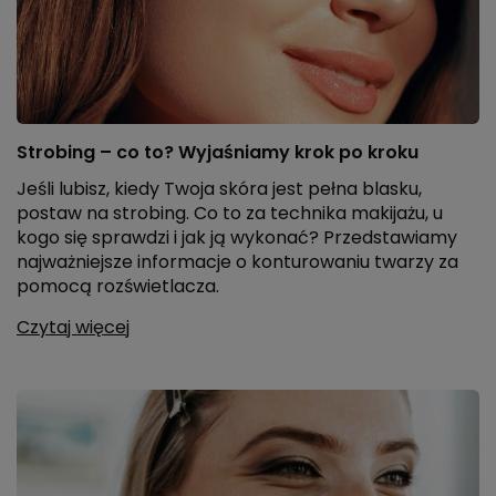
Strobing – co to? Wyjaśniamy krok po kroku
Jeśli lubisz, kiedy Twoja skóra jest pełna blasku,
postaw na strobing. Co to za technika makijażu, u
kogo się sprawdzi i jak ją wykonać? Przedstawiamy
najważniejsze informacje o konturowaniu twarzy za
pomocą rozświetlacza.
Czytaj więcej