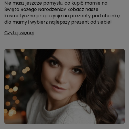
Nie masz jeszcze pomysłu, co kupić mamie na
Święta Bożego Narodzenia? Zobacz nasze
kosmetyczne propozycje na prezenty pod choinkę
dla mamy i wybierz najlepszy prezent od siebie!
Czytaj więcej