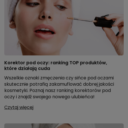
Korektor pod oczy: ranking TOP produktów,
które działają cuda
Wszelkie oznaki zmęczenia czy sińce pod oczami
skutecznie potrafią zakamuflować dobrej jakości
kosmetyki. Poznaj nasz ranking korektorów pod
oczy i znajdź swojego nowego ulubieńca!
Czytaj więcej