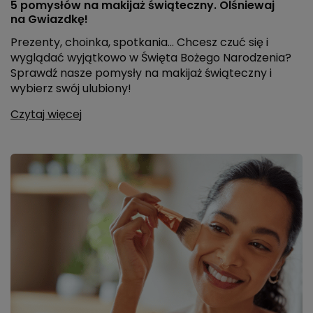
5 pomysłów na makijaż świąteczny. Olśniewaj
na Gwiazdkę!
Prezenty, choinka, spotkania... Chcesz czuć się i
wyglądać wyjątkowo w Święta Bożego Narodzenia?
Sprawdź nasze pomysły na makijaż świąteczny i
wybierz swój ulubiony!
Czytaj więcej