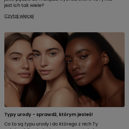
jest ich tak wiele?
Czytaj więcej
Typy urody - sprawdź, którym jesteś!
Co to są typu urody i do którego z nich Ty