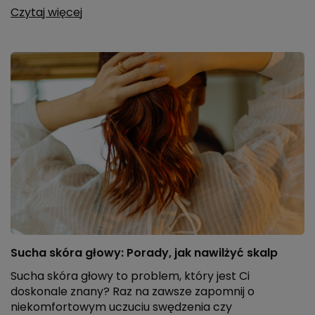
Czytaj więcej
Sucha skóra głowy: Porady, jak nawilżyć skalp
Sucha skóra głowy to problem, który jest Ci
doskonale znany? Raz na zawsze zapomnij o
niekomfortowym uczuciu swędzenia czy