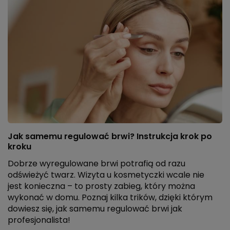
Jak samemu regulować brwi? Instrukcja krok po
kroku
Dobrze wyregulowane brwi potrafią od razu
odświeżyć twarz. Wizyta u kosmetyczki wcale nie
jest konieczna – to prosty zabieg, który można
wykonać w domu. Poznaj kilka trików, dzięki którym
dowiesz się, jak samemu regulować brwi jak
profesjonalista!