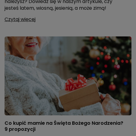
należysz? Dowiedz się w naszym artykule, czy
jesteś latem, wiosną, jesienią, a może zimą!
Czytaj więcej
Co kupić mamie na Święta Bożego Narodzenia?
9 propozycji