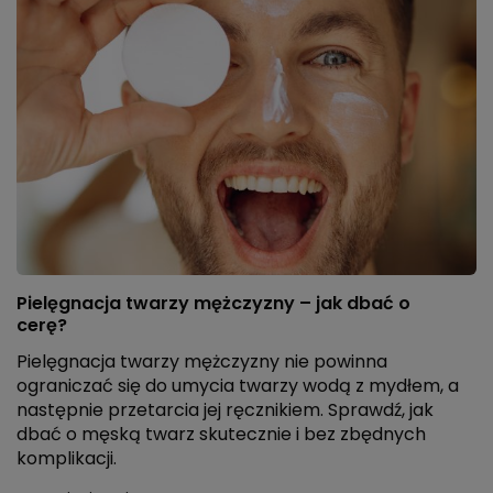
Pielęgnacja twarzy mężczyzny – jak dbać o
cerę?
Pielęgnacja twarzy mężczyzny nie powinna
ograniczać się do umycia twarzy wodą z mydłem, a
następnie przetarcia jej ręcznikiem. Sprawdź, jak
dbać o męską twarz skutecznie i bez zbędnych
komplikacji.