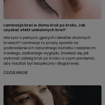
Laminacja brwi w domu krok po kroku. Jak
uzyskać efekt uniesionych brwi?
Marzysz o pełnych, gęstych i idealnie ułożonych
brwiach? Laminacja to prosty sposób na
podkreślenie ich naturalnego kształtu i nadanie im
trwałego, zadbanego wyglądu. Dowiedz się, jak
wykonać zabieg krok po kroku i o czym pamiętać,
aby rezultat był bezpieczny i długotrwały.
Czytaj więcej