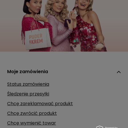
Moje zamówienia
Status zamówienia
Śledzenie przesyłki
Chcę zareklamować produkt
Chcę zwrócić produkt
Chcę wymienić towar