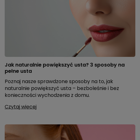
Jak naturalnie powiększyć usta? 3 sposoby na
pełne usta
Poznaj nasze sprawdzone sposoby na to, jak
naturalnie powiększyć usta – bezboleśnie i bez
konieczności wychodzenia z domu.
Czytaj więcej