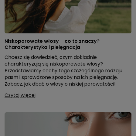
Niskoporowate włosy – co to znaczy?
Charakterystyka i pielęgnacja
Chcesz się dowiedzieć, czym dokładnie
charakteryzują się niskoporowate włosy?
Przedstawiamy cechy tego szczególnego rodzaju
pasm i sprawdzone sposoby na ich pielęgnację.
Zobacz, jak dbać o włosy o niskiej porowatości!
Czytaj więcej