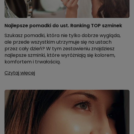
Najlepsze pomadki do ust. Ranking TOP szminek
Szukasz pomadki, która nie tylko dobrze wygląda,
ale przede wszystkim utrzymuje się na ustach
przez cały dzień? W tym zestawieniu znajdziesz
najlepsze szminki, które wyróżniają się kolorem,
komfortem i trwałością.
Czytaj więcej