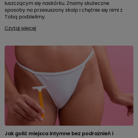
łuszczącym się naskórku. Znamy skuteczne
sposoby na przesuszony skalp i chętnie się nimi z
Tobą podzielimy.
Czytaj więcej
Jak golić miejsca intymne bez podrażnień i