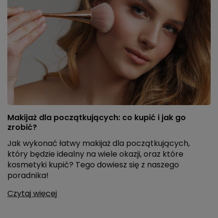
Makijaż dla początkujących: co kupić i jak go
zrobić?
Jak wykonać łatwy makijaż dla początkujących,
który będzie idealny na wiele okazji, oraz które
kosmetyki kupić? Tego dowiesz się z naszego
poradnika!
Czytaj więcej