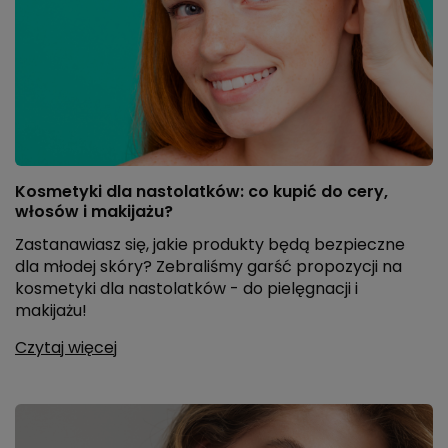
Kosmetyki dla nastolatków: co kupić do cery,
włosów i makijażu?
Zastanawiasz się, jakie produkty będą bezpieczne
dla młodej skóry? Zebraliśmy garść propozycji na
kosmetyki dla nastolatków - do pielęgnacji i
makijażu!
Czytaj więcej