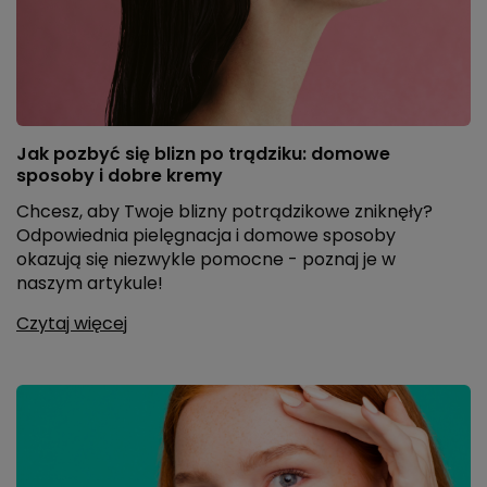
Jak pozbyć się blizn po trądziku: domowe
sposoby i dobre kremy
Chcesz, aby Twoje blizny potrądzikowe zniknęły?
Odpowiednia pielęgnacja i domowe sposoby
okazują się niezwykle pomocne - poznaj je w
naszym artykule!
Czytaj więcej