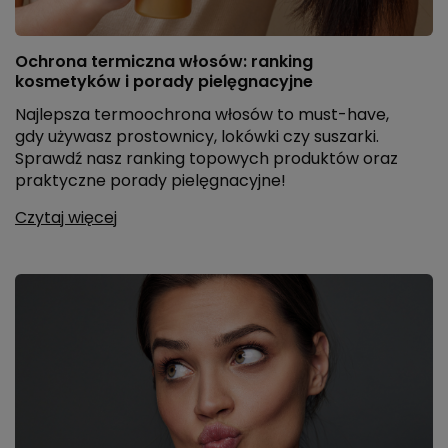
Ochrona termiczna włosów: ranking
kosmetyków i porady pielęgnacyjne
Najlepsza termoochrona włosów to must-have,
gdy używasz prostownicy, lokówki czy suszarki.
Sprawdź nasz ranking topowych produktów oraz
praktyczne porady pielęgnacyjne!
Czytaj więcej