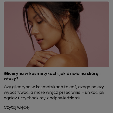
Gliceryna w kosmetykach: jak działa na skórę i
włosy?
Czy gliceryna w kosmetykach to coś, czego należy
wypatrywać, a może wręcz przeciwnie – unikać jak
ognia? Przychodzimy z odpowiedziami!
Czytaj więcej