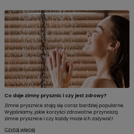
Co daje zimny prysznic i czy jest zdrowy?
Zimne prysznice stają się coraz bardziej popularne.
Wyjaśniamy, jakie korzyści zdrowotne przynoszą
zimne prysznice i czy każdy może ich zażywać!
Czytaj więcej