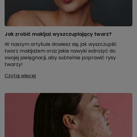
Jak zrobić makijaż wyszczuplający twarz?
W naszym artykule dowiesz się, jak wyszczuplić
twarz makijażem oraz jakie nawyki wdrożyć do
swojej pielęgnacji, aby subtelnie poprawić rysy
twarzy!
Czytaj więcej