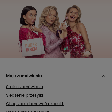
Moje zamówienia
Status zamówienia
Śledzenie przesyłki
Chcę zareklamować produkt