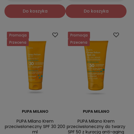
Do koszyka
Do koszyka
Promocja
Promocja
Przecena
Przecena
PUPA MILANO
PUPA MILANO
PUPA Milano Krem
PUPA Milano Krem
przeciwsłoneczny SPF 30 200
przeciwsłoneczny do twarzy
ml
SPF 50 z kuracją anti-aging