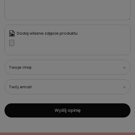
Dodaj własne zdjęcie produktu:
Twoje imię
Twój email
Wyślij opinię