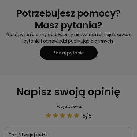
Potrzebujesz pomocy?
Masz pytania?
Zadaj pytanie a my odpowiemy niezwłocznie, najciekawsze
pytania i odpowiedzi publikując dla innych.
Zadaj pytanie
Napisz swoją opinię
Twoja ocena:
5/5
Treść twojej opinii