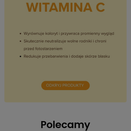
Polecamy