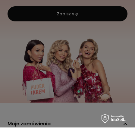
Zapisz się
Moje zamówienia