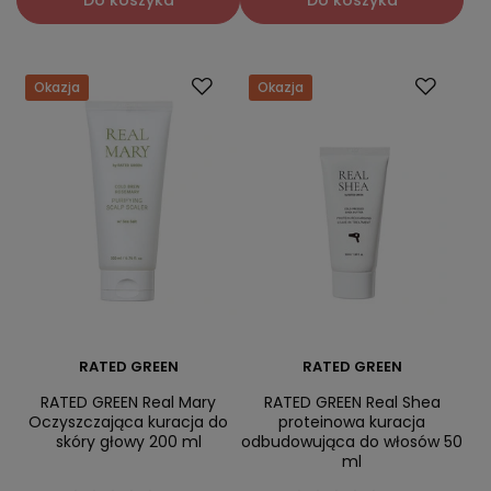
Okazja
Okazja
RATED GREEN
RATED GREEN
RATED GREEN Real Mary
RATED GREEN Real Shea
Oczyszczająca kuracja do
proteinowa kuracja
skóry głowy 200 ml
odbudowująca do włosów 50
ml