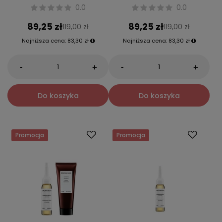
0.0
0.0
89,25 zł
89,25 zł
119,00 zł
119,00 zł
Najniższa cena:
83,30 zł
Najniższa cena:
83,30 zł
-
-
+
+
Do koszyka
Do koszyka
Promocja
Promocja