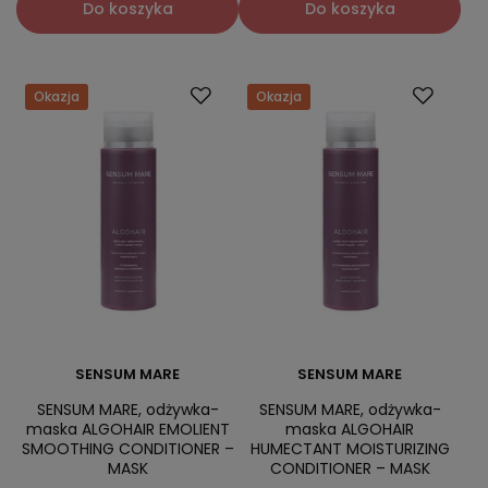
Do koszyka
Do koszyka
Okazja
Okazja
SENSUM MARE
SENSUM MARE
SENSUM MARE, odżywka-
SENSUM MARE, odżywka-
maska ALGOHAIR EMOLIENT
maska ALGOHAIR
SMOOTHING CONDITIONER –
HUMECTANT MOISTURIZING
MASK
CONDITIONER – MASK