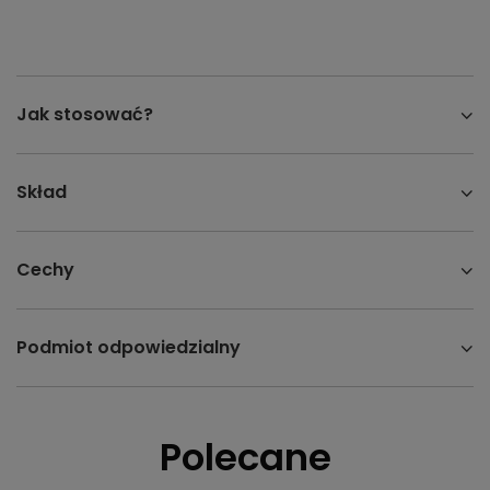
Jak stosować?
Skład
Cechy
Podmiot odpowiedzialny
Polecane