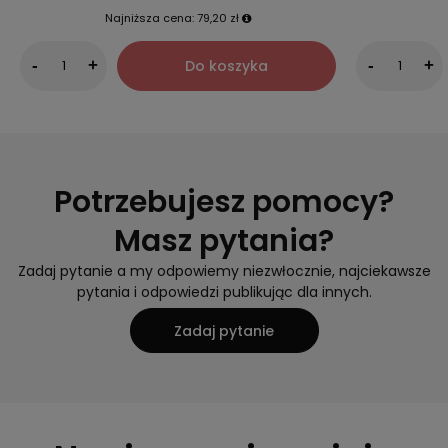
Najniższa cena:
79,20 zł
Do koszyka
-
+
-
+
Potrzebujesz pomocy?
Masz pytania?
Zadaj pytanie a my odpowiemy niezwłocznie, najciekawsze
pytania i odpowiedzi publikując dla innych.
Zadaj pytanie