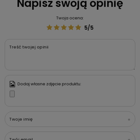
Napisz swoją opinię
Twoja ocena:
5/5
Treść twojej opinii
Dodaj własne zdjęcie produktu:
Twoje imię
Twój email