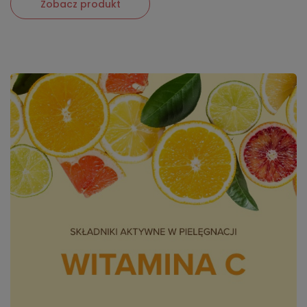
Zobacz produkt