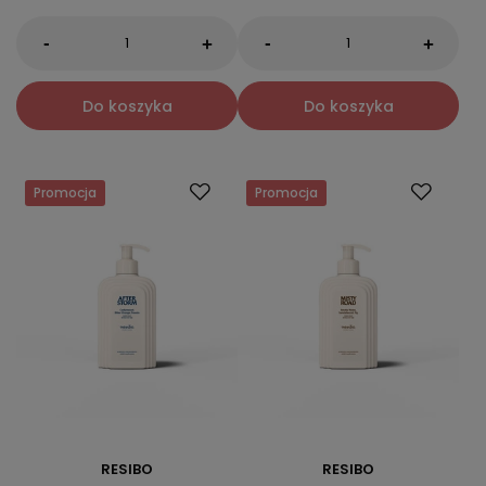
-
-
+
+
Do koszyka
Do koszyka
Promocja
Promocja
RESIBO
RESIBO