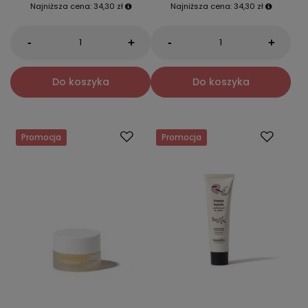
Najniższa cena:
34,30 zł
Najniższa cena:
34,30 zł
-
-
+
+
Do koszyka
Do koszyka
Promocja
Promocja