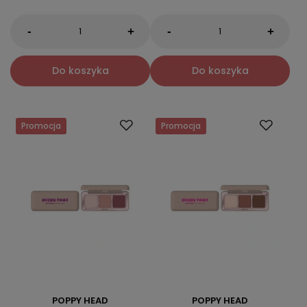
-
-
+
+
Do koszyka
Do koszyka
Promocja
Promocja
POPPY HEAD
POPPY HEAD