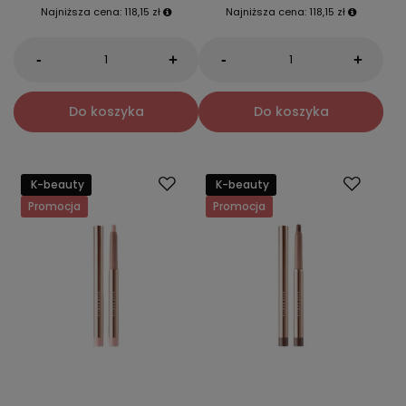
Najniższa cena:
118,15 zł
Najniższa cena:
118,15 zł
-
-
+
+
Do koszyka
Do koszyka
K-beauty
K-beauty
Promocja
Promocja