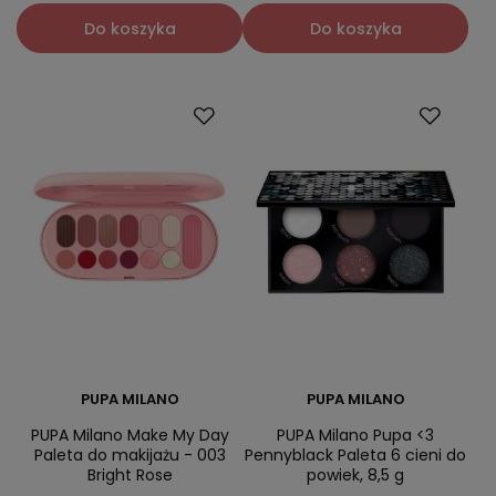
Do koszyka
Do koszyka
PUPA MILANO
PUPA MILANO
PUPA Milano Make My Day
PUPA Milano Pupa <3
Paleta do makijażu - 003
Pennyblack Paleta 6 cieni do
Bright Rose
powiek, 8,5 g