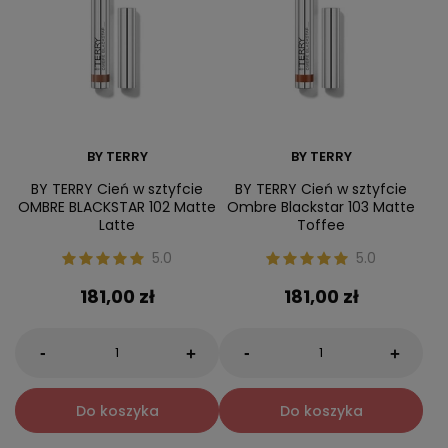
BY TERRY
BY TERRY
BY TERRY Cień w sztyfcie
BY TERRY Cień w sztyfcie
OMBRE BLACKSTAR 102 Matte
Ombre Blackstar 103 Matte
Latte
Toffee
5.0
5.0
181,00 zł
181,00 zł
-
-
+
+
Do koszyka
Do koszyka