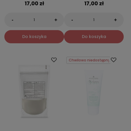
17,00 zł
17,00 zł
-
-
+
+
Do koszyka
Do koszyka
Chwilowo niedostępny