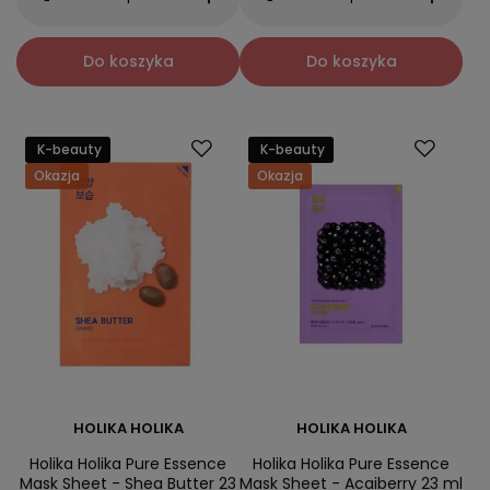
Do koszyka
Do koszyka
K-beauty
K-beauty
Okazja
Okazja
HOLIKA HOLIKA
HOLIKA HOLIKA
Holika Holika Pure Essence
Holika Holika Pure Essence
Mask Sheet - Shea Butter 23
Mask Sheet - Acaiberry 23 ml