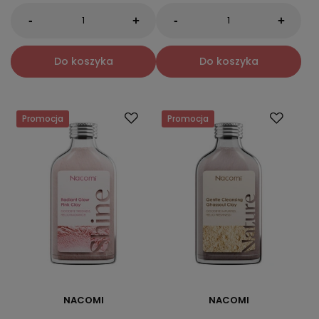
-
-
+
+
Do koszyka
Do koszyka
Promocja
Promocja
NACOMI
NACOMI