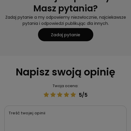
Masz pytania?
Zadaj pytanie a my odpowiemy niezwłocznie, najciekawsze
pytania i odpowiedzi publikując dla innych.
Zadaj pytanie
Napisz swoją opinię
Twoja ocena:
5/5
Treść twojej opinii