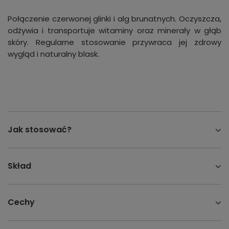
Połączenie czerwonej glinki i alg brunatnych. Oczyszcza,
odżywia i transportuje witaminy oraz minerały w głąb
skóry. Regularne stosowanie przywraca jej zdrowy
wygląd i naturalny blask.
Jak stosować?
Skład
Cechy