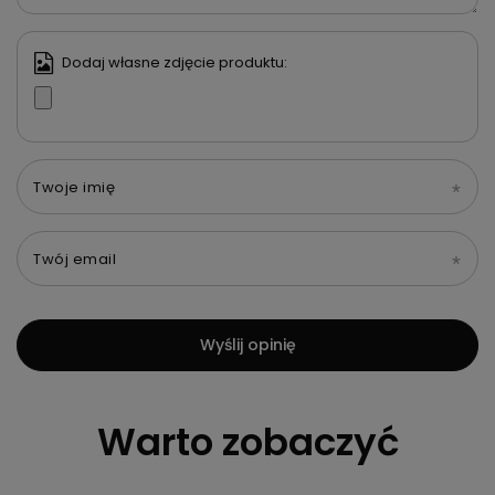
Dodaj własne zdjęcie produktu:
Twoje imię
Twój email
Wyślij opinię
Warto zobaczyć