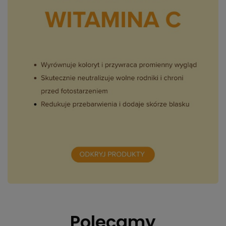
Polecamy