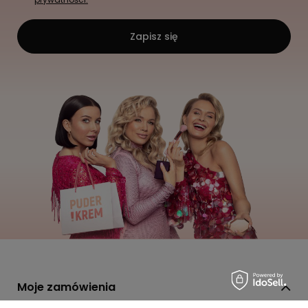
Zapisz się
Moje zamówienia