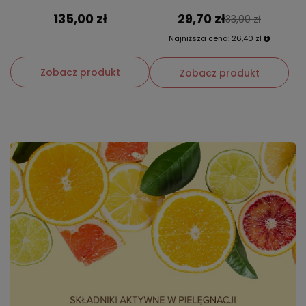
135,00 zł
29,70 zł
33,00 zł
Najniższa cena:
26,40 zł
Zobacz produkt
Zobacz produkt