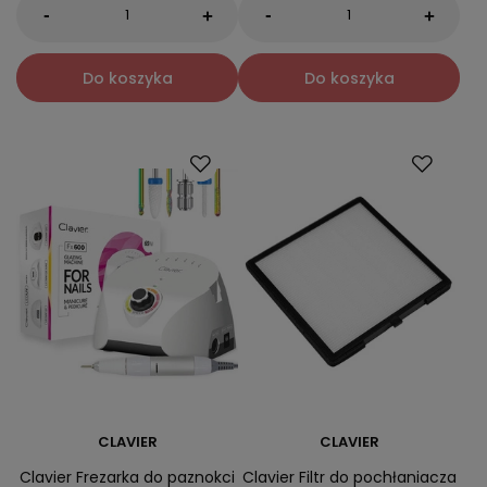
-
-
+
+
Do koszyka
Do koszyka
CLAVIER
CLAVIER
Clavier Frezarka do paznokci
Clavier Filtr do pochłaniacza