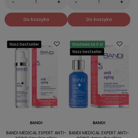
-
-
+
+
Do koszyka
Do koszyka
Nasz bestseller
Dostawa za 0 zł
Nasz bestseller
BANDI
BANDI
BANDI MEDICAL EXPERT ANTI-
BANDI MEDICAL EXPERT ANTI-