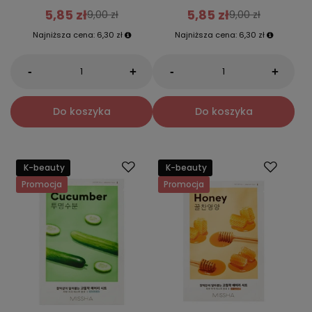
5,85 zł
5,85 zł
9,00 zł
9,00 zł
Najniższa cena:
6,30 zł
Najniższa cena:
6,30 zł
-
-
+
+
Do koszyka
Do koszyka
K-beauty
K-beauty
Promocja
Promocja