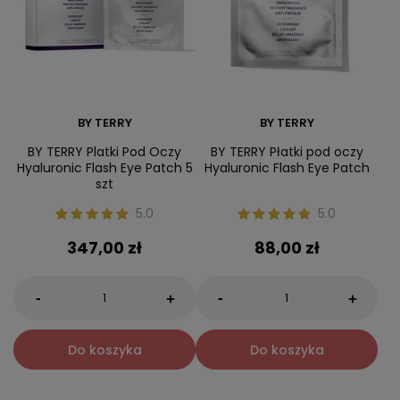
BY TERRY
BY TERRY
BY TERRY Platki Pod Oczy
BY TERRY Płatki pod oczy
Hyaluronic Flash Eye Patch 5
Hyaluronic Flash Eye Patch
szt
5.0
5.0
347,00 zł
88,00 zł
-
-
+
+
Do koszyka
Do koszyka