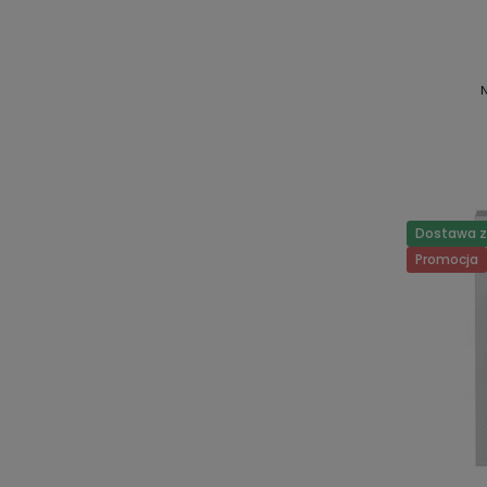
Dostawa za
Promocja