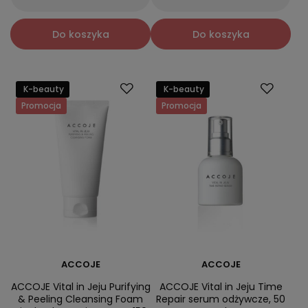
Do koszyka
Do koszyka
K-beauty
K-beauty
Promocja
Promocja
ACCOJE
ACCOJE
ACCOJE Vital in Jeju Purifying
ACCOJE Vital in Jeju Time
& Peeling Cleansing Foam
Repair serum odżywcze, 50