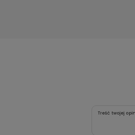
Treść twojej opin