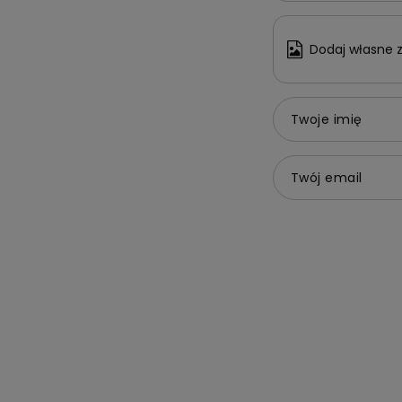
Dodaj własne z
Twoje imię
Twój email