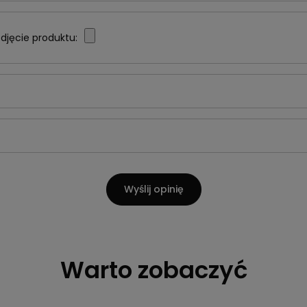
djęcie produktu:
Wyślij opinię
Warto zobaczyć