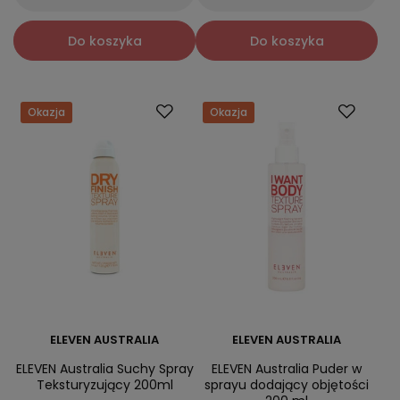
Do koszyka
Do koszyka
Okazja
Okazja
ELEVEN AUSTRALIA
ELEVEN AUSTRALIA
ELEVEN Australia Suchy Spray
ELEVEN Australia Puder w
Teksturyzujący 200ml
sprayu dodający objętości