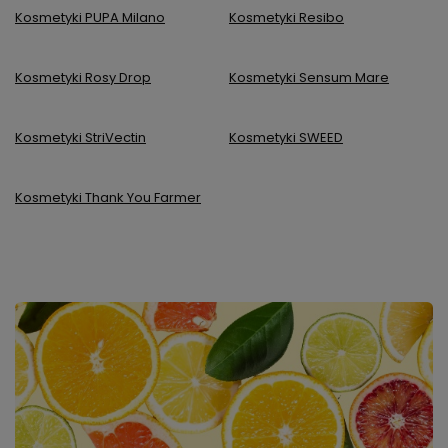
Kosmetyki PUPA Milano
Kosmetyki Resibo
Kosmetyki Rosy Drop
Kosmetyki Sensum Mare
Kosmetyki StriVectin
Kosmetyki SWEED
Kosmetyki Thank You Farmer