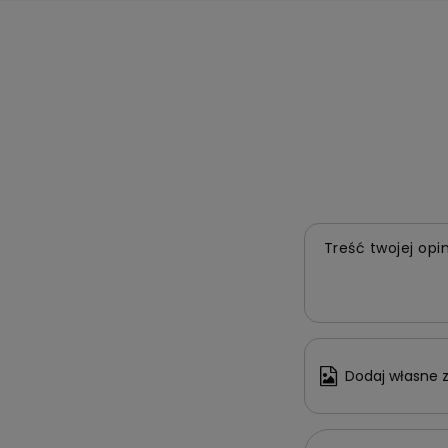
Treść twojej opin
Dodaj własne z