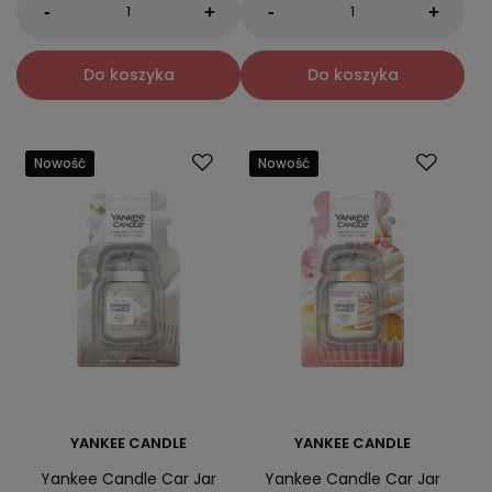
-
-
+
+
Do koszyka
Do koszyka
Nowość
Nowość
YANKEE CANDLE
YANKEE CANDLE
Yankee Candle Car Jar
Yankee Candle Car Jar