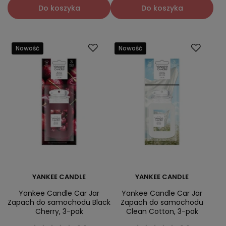
Do koszyka
Do koszyka
Nowość
Nowość
YANKEE CANDLE
YANKEE CANDLE
Yankee Candle Car Jar
Yankee Candle Car Jar
Zapach do samochodu Black
Zapach do samochodu
Cherry, 3-pak
Clean Cotton, 3-pak