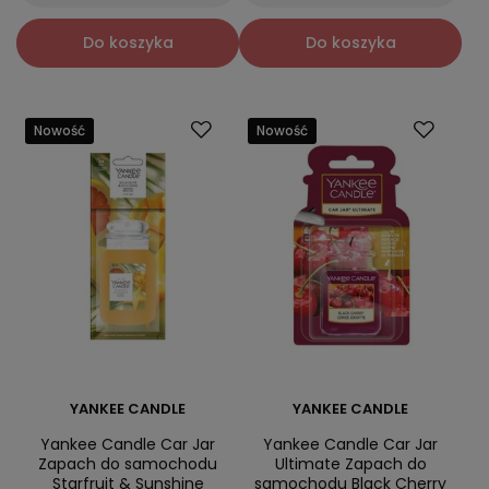
Do koszyka
Do koszyka
Nowość
Nowość
YANKEE CANDLE
YANKEE CANDLE
Yankee Candle Car Jar
Yankee Candle Car Jar
Zapach do samochodu
Ultimate Zapach do
Starfruit & Sunshine
samochodu Black Cherry