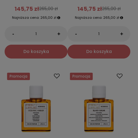
145,75 zł
145,75 zł
265,00 zł
265,00 zł
Najniższa cena:
265,00 zł
Najniższa cena:
265,00 zł
-
-
+
+
Do koszyka
Do koszyka
Promocja
Promocja