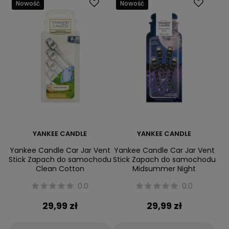
Nowość
Nowość
YANKEE CANDLE
YANKEE CANDLE
Yankee Candle Car Jar Vent
Yankee Candle Car Jar Vent
Stick Zapach do samochodu
Stick Zapach do samochodu
Clean Cotton
Midsummer Night
0.0
0.0
29,99 zł
29,99 zł