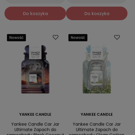
Do koszyka
Do koszyka
Nowość
Nowość
YANKEE CANDLE
YANKEE CANDLE
Yankee Candle Car Jar
Yankee Candle Car Jar
Ultimate Zapach do
Ultimate Zapach do