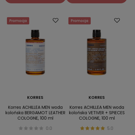
Promocja
Promocja
KORRES
KORRES
Korres ACHILLEA MEN woda
Korres ACHILLEA MEN woda
kolońska BERGAMOT LEATHER
kolońska VETIVER + SPIECES
COLOGNE, 100 ml
COLOGNE, 100 ml
0.0
5.0