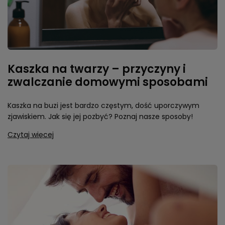
Kaszka na twarzy – przyczyny i
zwalczanie domowymi sposobami
Kaszka na buzi jest bardzo częstym, dość uporczywym
zjawiskiem. Jak się jej pozbyć? Poznaj nasze sposoby!
Czytaj więcej