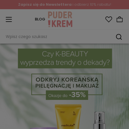
Zapisz się do Newslettera
i odbierz 10% rabatu!
BLOG