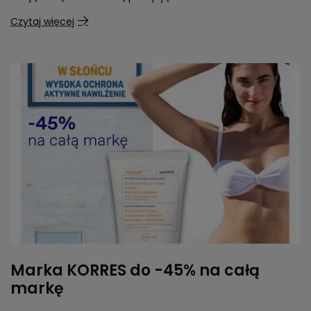
Czytaj więcej
Marka KORRES do -45% na całą
markę