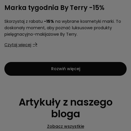
Marka tygodnia By Terry -15%
Skorzystaj z rabatu
-15%
na wybrane kosmetyki marki. To
doskonały moment, aby poznać luksusowe produkty
pielęgnacyjno-makijażowe By Terry.
Czytaj więcej
Rozwiń więcej
Artykuły z naszego
bloga
Zobacz wszystkie