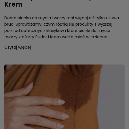
Krem
Dobra pianka do mycia twarzy robi więcej niż tylko usuwa
brud. Sprawdzamy, czym różnią się produkty z wyższej
półki od aptecznych klasyków i które pianki do mycia
twarzy z oferty Puder i Krem warto mieć w łazience.
Czytaj więcej