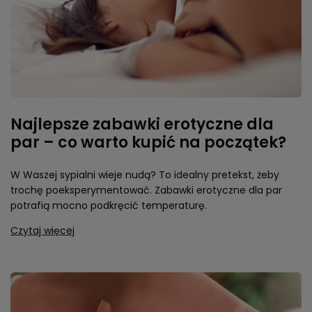
Najlepsze zabawki erotyczne dla
par – co warto kupić na początek?
W Waszej sypialni wieje nudą? To idealny pretekst, żeby
trochę poeksperymentować. Zabawki erotyczne dla par
potrafią mocno podkręcić temperaturę.
Czytaj więcej