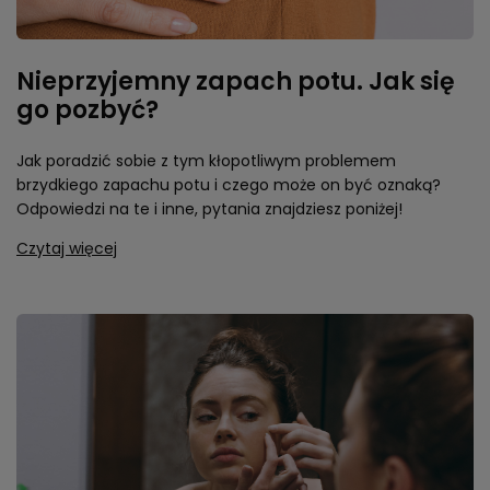
Nieprzyjemny zapach potu. Jak się
go pozbyć?
Jak poradzić sobie z tym kłopotliwym problemem
brzydkiego zapachu potu i czego może on być oznaką?
Odpowiedzi na te i inne, pytania znajdziesz poniżej!
Czytaj więcej