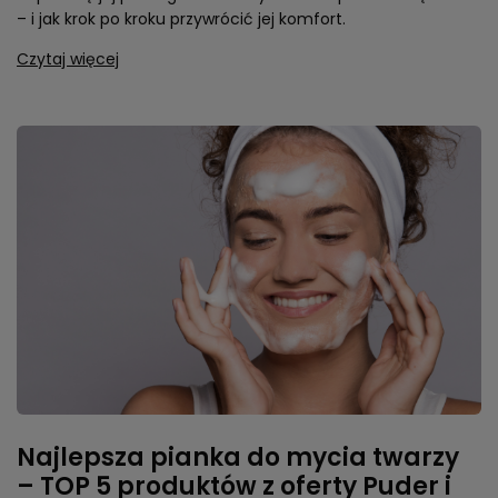
– i jak krok po kroku przywrócić jej komfort.
Czytaj więcej
Najlepsza pianka do mycia twarzy
– TOP 5 produktów z oferty Puder i