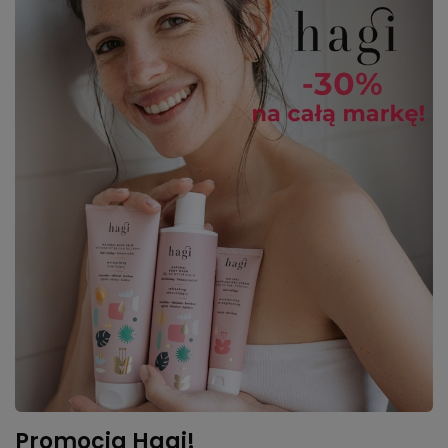
Promocja Hagi!