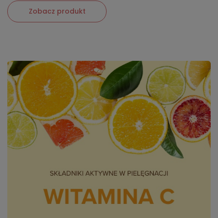
Zobacz produkt