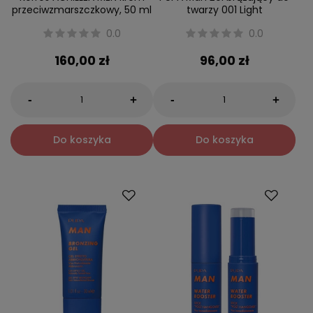
przeciwzmarszczkowy, 50 ml
twarzy 001 Light
0.0
0.0
160,00 zł
96,00 zł
-
-
+
+
Do koszyka
Do koszyka