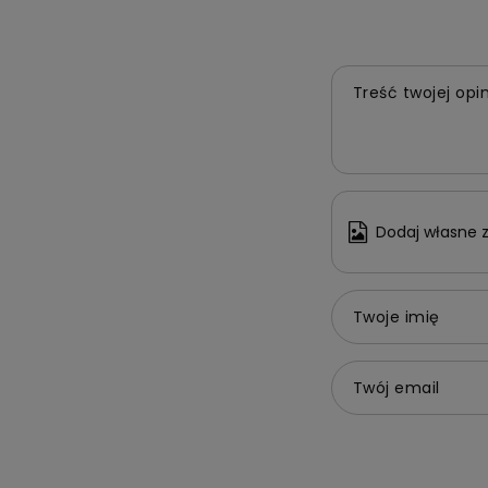
Treść twojej opin
Dodaj własne z
Twoje imię
Twój email