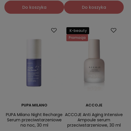
Do koszyka
Do koszyka
K-beauty
Promocja
PUPA MILANO
ACCOJE
PUPA Milano Night Recharge
ACCOJE Anti Aging Intensive
Serum przeciwstarzeniowe
Ampoule serum
na noc, 30 ml
przeciwstarzeniowe, 30 ml