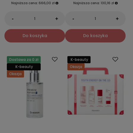
Najniższa cena:
666,00 zł
Najniższa cena:
130,16 zł
-
-
+
+
Do koszyka
Do koszyka
Dostawa za 0 zł
K-beauty
K-beauty
Okazja
Okazja