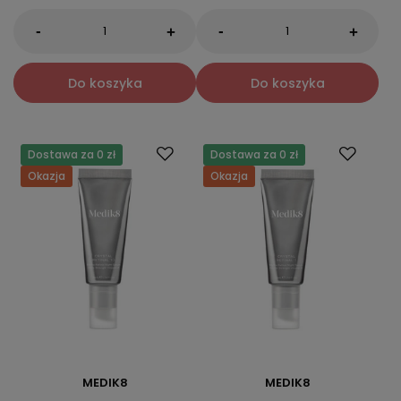
-
-
+
+
Do koszyka
Do koszyka
Dostawa za 0 zł
Dostawa za 0 zł
Okazja
Okazja
MEDIK8
MEDIK8