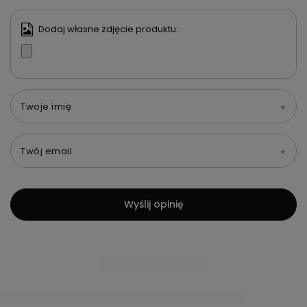
Dodaj własne zdjęcie produktu:
Twoje imię
Twój email
Wyślij opinię