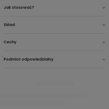
Jak stosować?
Skład
Cechy
Podmiot odpowiedzialny