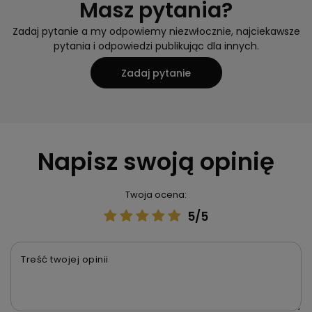
Masz pytania?
Zadaj pytanie a my odpowiemy niezwłocznie, najciekawsze
pytania i odpowiedzi publikując dla innych.
Zadaj pytanie
Napisz swoją opinię
Twoja ocena:
5/5
Treść twojej opinii