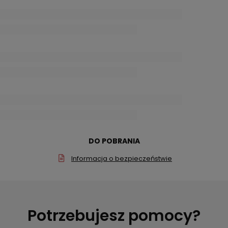
DO POBRANIA
Informacja o bezpieczeństwie
Potrzebujesz pomocy?