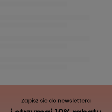
Zapisz sie do newslettera