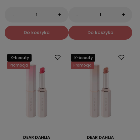
-
-
+
+
Do koszyka
Do koszyka
K-beauty
K-beauty
Promocja
Promocja
DEAR DAHLIA
DEAR DAHLIA