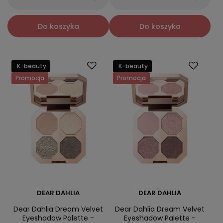
Do koszyka
Do koszyka
K-beauty
K-beauty
Promocja
Promocja
DEAR DAHLIA
DEAR DAHLIA
Dear Dahlia Dream Velvet
Dear Dahlia Dream Velvet
Eyeshadow Palette -
Eyeshadow Palette -