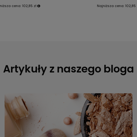
niższa cena:
102,85 zł
Najniższa cena:
102,85 
Artykuły z naszego bloga