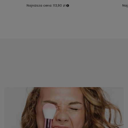
Najniższa cena:
113,90 zł
Naj