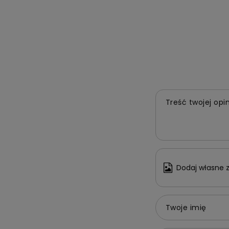
Treść twojej opin
Dodaj własne z
Twoje imię