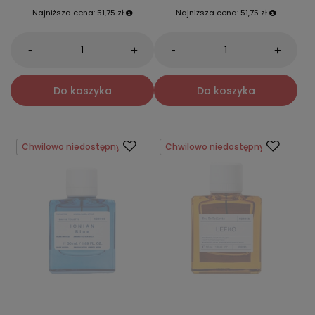
Najniższa cena:
51,75 zł
Najniższa cena:
51,75 zł
-
-
+
+
Do koszyka
Do koszyka
Chwilowo niedostępny
Chwilowo niedostępny