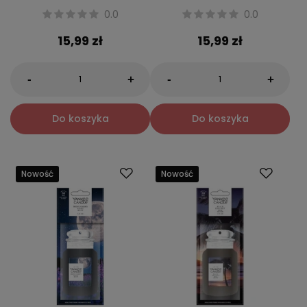
0.0
0.0
15,99 zł
15,99 zł
-
-
+
+
Do koszyka
Do koszyka
Nowość
Nowość