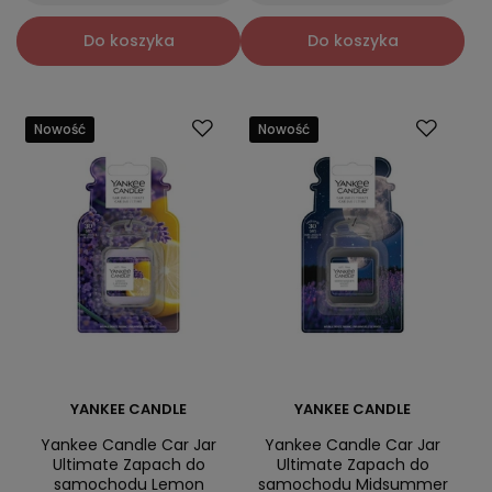
Do koszyka
Do koszyka
Nowość
Nowość
YANKEE CANDLE
YANKEE CANDLE
Yankee Candle Car Jar
Yankee Candle Car Jar
Ultimate Zapach do
Ultimate Zapach do
samochodu Lemon
samochodu Midsummer