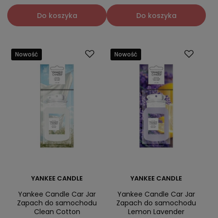
Do koszyka
Do koszyka
Nowość
Nowość
YANKEE CANDLE
YANKEE CANDLE
Yankee Candle Car Jar
Yankee Candle Car Jar
Zapach do samochodu
Zapach do samochodu
Clean Cotton
Lemon Lavender