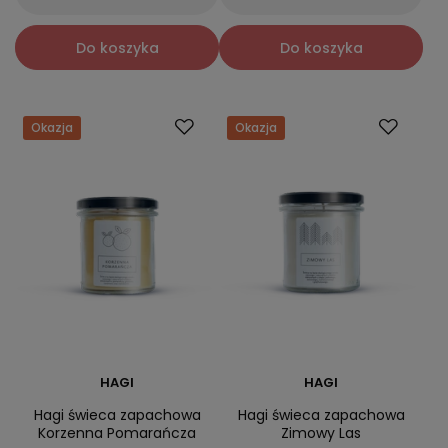
Do koszyka
Do koszyka
Okazja
Okazja
HAGI
HAGI
Hagi świeca zapachowa
Hagi świeca zapachowa
Korzenna Pomarańcza
Zimowy Las