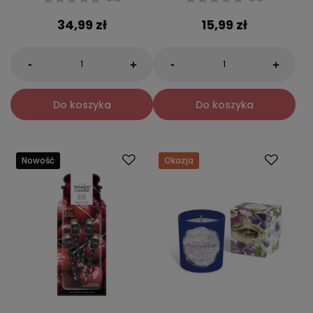
34,99 zł
15,99 zł
-
-
+
+
Do koszyka
Do koszyka
Nowość
Okazja