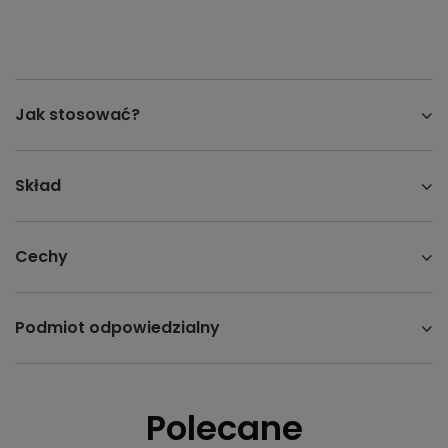
Jak stosować?
Skład
Cechy
Podmiot odpowiedzialny
Polecane