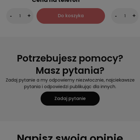
Do koszyka
-
+
-
+
Potrzebujesz pomocy?
Masz pytania?
Zadaj pytanie a my odpowiemy niezwłocznie, najciekawsze
pytania i odpowiedzi publikując dla innych.
Zadaj pytanie
Napisz swoją opinię