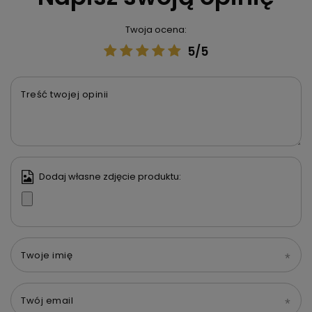
Twoja ocena:
5/5
Treść twojej opinii
Dodaj własne zdjęcie produktu:
Twoje imię
Twój email