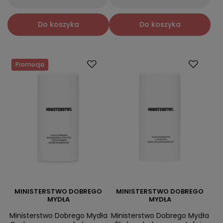
Do koszyka
Do koszyka
Promocja
MINISTERSTWO DOBREGO
MINISTERSTWO DOBREGO
MYDŁA
MYDŁA
Ministerstwo Dobrego Mydła
Ministerstwo Dobrego Mydła