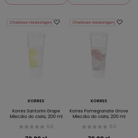
Chwilowo niedostępny
Chwilowo niedostępny
KORRES
KORRES
Korres Santorini Grape
Korres Pomegranate Grove
Mleczko do ciała, 200 ml
Mleczko do ciała, 200 ml
0.0
0.0