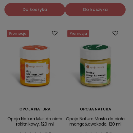
Do koszyka
Do koszyka
Promocja
Promocja
OPCJA NATURA
OPCJA NATURA
Opcja Natura Mus do ciała
Opcja Natura Masło do ciała
rokitnikowy, 120 ml
mango&awokado, 120 ml