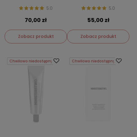
5.0
5.0
70,00 zł
55,00 zł
Zobacz produkt
Zobacz produkt
Chwilowo niedostępny
Chwilowo niedostępny