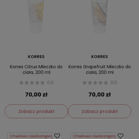
KORRES
KORRES
Korres Citrus Mleczko do
Korres Grapefruit Mleczko do
ciała, 200 ml
ciała, 200 ml
0.0
0.0
70,00 zł
70,00 zł
Zobacz produkt
Zobacz produkt
Chwilowo niedostępny
Chwilowo niedostępny