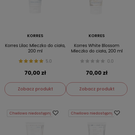
KORRES
KORRES
Korres Lilac Mleczko do ciała,
Korres White Blossom
200 ml
Mleczko do ciała, 200 ml
5.0
0.0
70,00 zł
70,00 zł
Zobacz produkt
Zobacz produkt
Chwilowo niedostępny
Chwilowo niedostępny