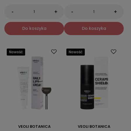
-
-
+
+
Do koszyka
Do koszyka
Nowość
Nowość
VEOLI BOTANICA
VEOLI BOTANICA