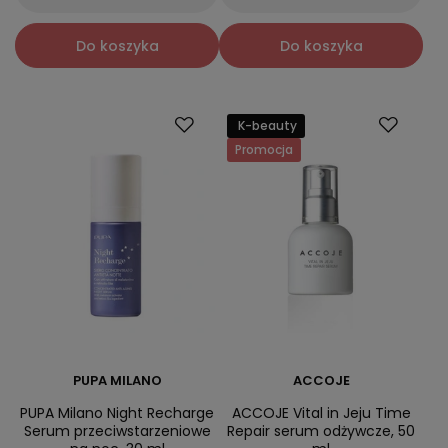
Do koszyka
Do koszyka
K-beauty
Promocja
PUPA MILANO
ACCOJE
PUPA Milano Night Recharge
ACCOJE Vital in Jeju Time
Serum przeciwstarzeniowe
Repair serum odżywcze, 50