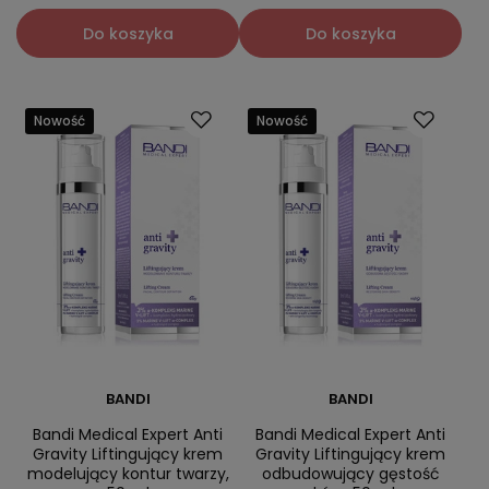
Do koszyka
Do koszyka
Nowość
Nowość
BANDI
BANDI
Bandi Medical Expert Anti
Bandi Medical Expert Anti
Gravity Liftingujący krem
Gravity Liftingujący krem
modelujący kontur twarzy,
odbudowujący gęstość