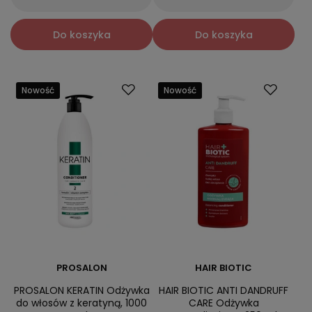
Do koszyka
Do koszyka
Nowość
Nowość
PROSALON
HAIR BIOTIC
PROSALON KERATIN Odżywka
HAIR BIOTIC ANTI DANDRUFF
do włosów z keratyną, 1000
CARE Odżywka