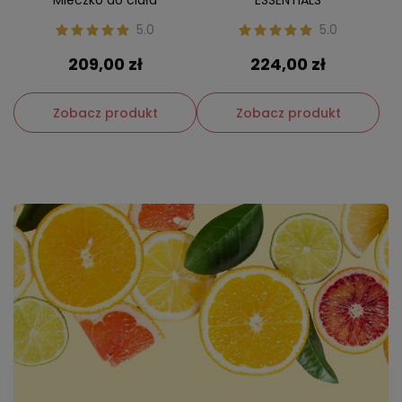
5.0
5.0
209,00 zł
224,00 zł
Zobacz produkt
Zobacz produkt