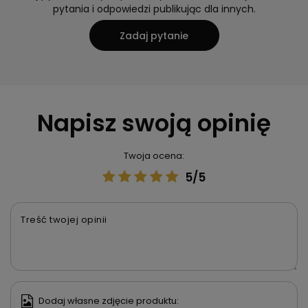
pytania i odpowiedzi publikując dla innych.
Zadaj pytanie
Napisz swoją opinię
Twoja ocena:
5/5
Treść twojej opinii
Dodaj własne zdjęcie produktu: