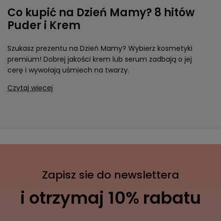
Co kupić na Dzień Mamy? 8 hitów
Puder i Krem
Szukasz prezentu na Dzień Mamy? Wybierz kosmetyki
premium! Dobrej jakości krem lub serum zadbają o jej
cerę i wywołają uśmiech na twarzy.
Czytaj więcej
Zapisz sie do newslettera
i otrzymaj 10% rabatu