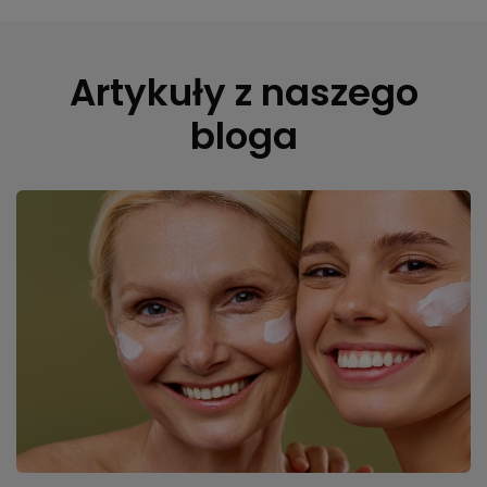
Artykuły z naszego
bloga