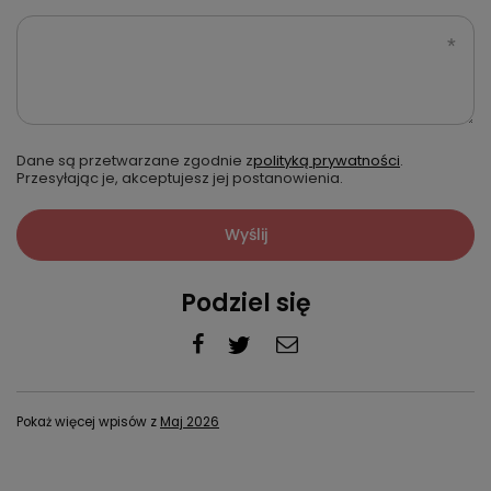
Dane są przetwarzane zgodnie z
polityką prywatności
.
Przesyłając je, akceptujesz jej postanowienia.
Wyślij
Podziel się
Pokaż więcej wpisów z
Maj 2026