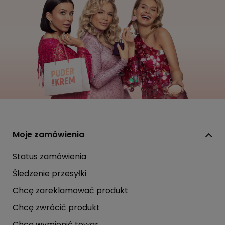
Moje zamówienia
Status zamówienia
Śledzenie przesyłki
Chcę zareklamować produkt
Chcę zwrócić produkt
Chcę wymienić towar