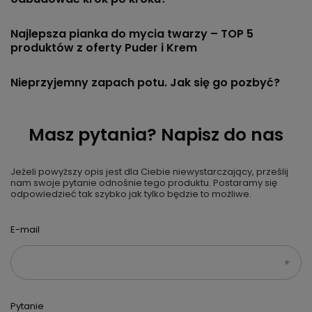
Najlepsza pianka do mycia twarzy – TOP 5
produktów z oferty Puder i Krem
Nieprzyjemny zapach potu. Jak się go pozbyć?
Masz pytania? Napisz do nas
Jeżeli powyższy opis jest dla Ciebie niewystarczający, prześlij
nam swoje pytanie odnośnie tego produktu. Postaramy się
odpowiedzieć tak szybko jak tylko będzie to możliwe.
E-mail
Pytanie