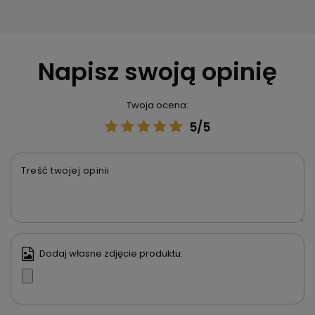
Napisz swoją opinię
Twoja ocena:
5/5
Treść twojej opinii
Dodaj własne zdjęcie produktu: