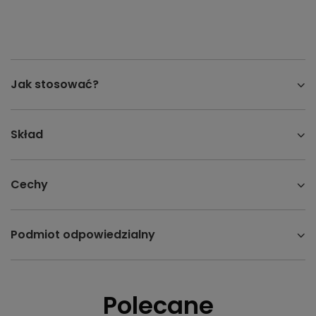
Jak stosować?
Skład
Cechy
Podmiot odpowiedzialny
Polecane