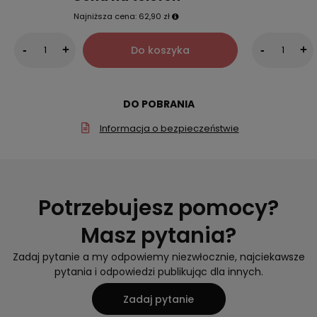
Najniższa cena:
62,90 zł
Do koszyka
-
+
-
+
DO POBRANIA
Informacja o bezpieczeństwie
Potrzebujesz pomocy?
Masz pytania?
Zadaj pytanie a my odpowiemy niezwłocznie, najciekawsze
pytania i odpowiedzi publikując dla innych.
Zadaj pytanie