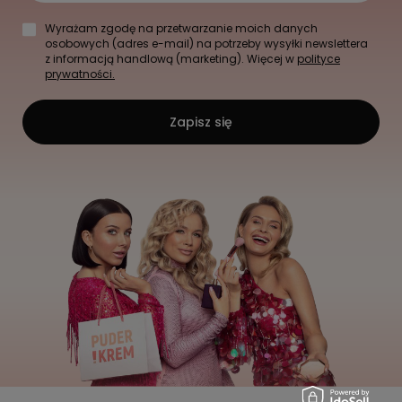
Wyrażam zgodę na przetwarzanie moich danych
osobowych (adres e-mail) na potrzeby wysyłki newslettera
z informacją handlową (marketing). Więcej w
polityce
prywatności.
Zapisz się