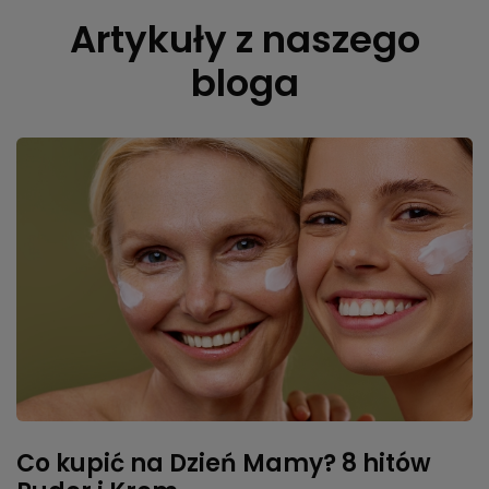
Artykuły z naszego
bloga
Co kupić na Dzień Mamy? 8 hitów