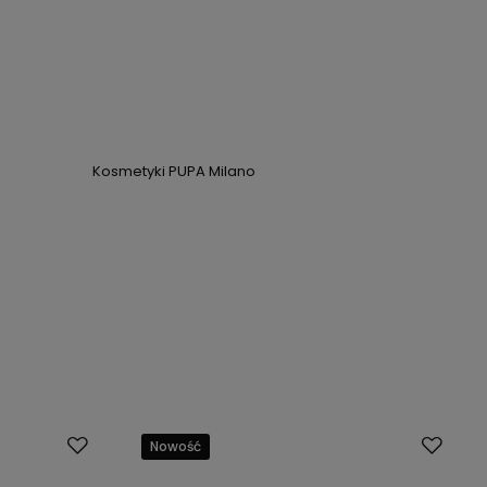
Kosmetyki PUPA Milano
Nowość