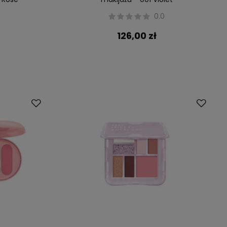
0.0
126,00 zł