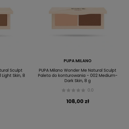
PUPA MILANO
ural Sculpt
PUPA Milano Wonder Me Natural Sculpt
Light Skin, 8
Paleta do konturowania - 002 Medium-
Dark Skin, 8 g
0.0
108,00 zł