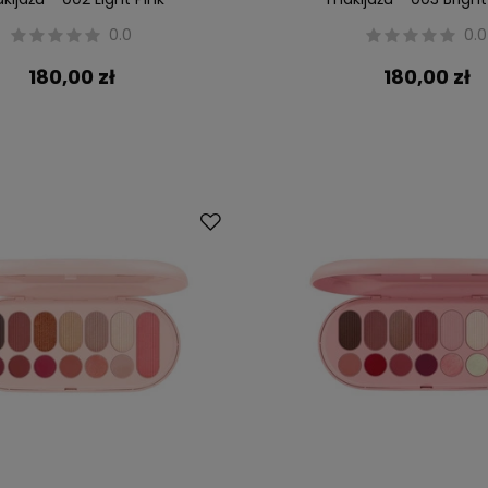
0.0
0.0
180,00 zł
180,00 zł