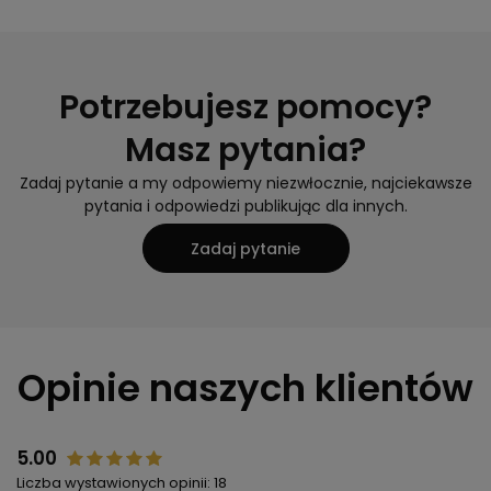
Potrzebujesz pomocy?
Masz pytania?
Zadaj pytanie a my odpowiemy niezwłocznie, najciekawsze
pytania i odpowiedzi publikując dla innych.
Zadaj pytanie
Opinie naszych klientów
5.00
Liczba wystawionych opinii: 18