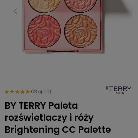
(
18 opinii
)
BY TERRY Paleta
rozświetlaczy i róży
Brightening CC Palette