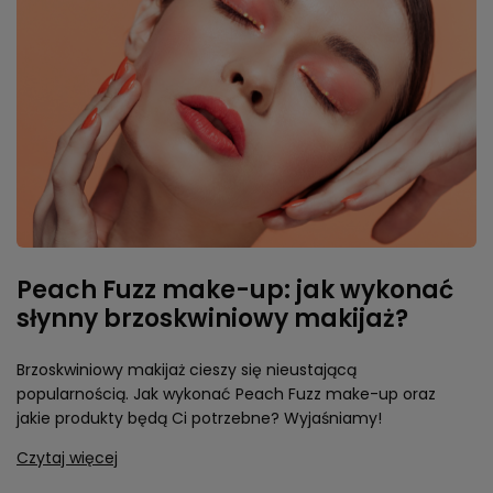
Peach Fuzz make-up: jak wykonać
słynny brzoskwiniowy makijaż?
Brzoskwiniowy makijaż cieszy się nieustającą
popularnością. Jak wykonać Peach Fuzz make-up oraz
jakie produkty będą Ci potrzebne? Wyjaśniamy!
Czytaj więcej