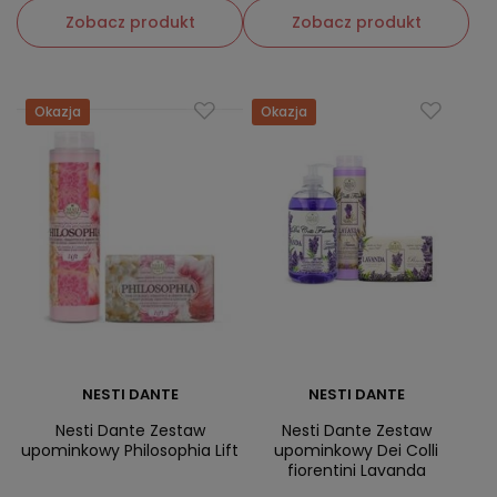
Zobacz produkt
Zobacz produkt
Okazja
Okazja
NESTI DANTE
NESTI DANTE
Nesti Dante Zestaw
Nesti Dante Zestaw
upominkowy Philosophia Lift
upominkowy Dei Colli
fiorentini Lavanda